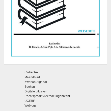
Collectie
Maandblad
KwartaalSignaal
Boeken
Digitale uitgaven
Rechtspraak Vreemdelingenrecht
UCERF
Weblogs