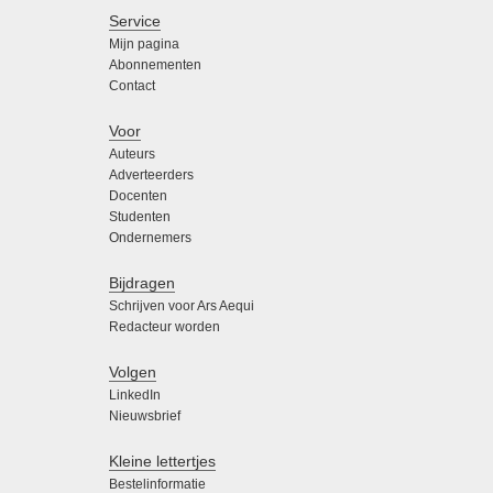
Service
Mijn pagina
Abonnementen
Contact
Voor
Auteurs
Adverteerders
Docenten
Studenten
Ondernemers
Bijdragen
Schrijven voor Ars Aequi
Redacteur worden
Volgen
LinkedIn
Nieuwsbrief
Kleine lettertjes
Bestelinformatie