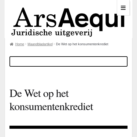
Home
Maandbladartikel
De Wet op het konsumentenkrediet
De Wet op het
konsumentenkrediet