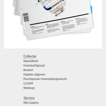
Collectie
Maandblad
KwartaalSignaal
Boeken
Digitale uitgaven
Rechtspraak Vreemdelingenrecht
UCERF
Weblogs
Service
Mijn pagina