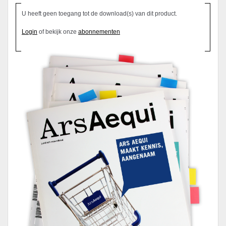
U heeft geen toegang tot de download(s) van dit product.
Login
of bekijk onze
abonnementen