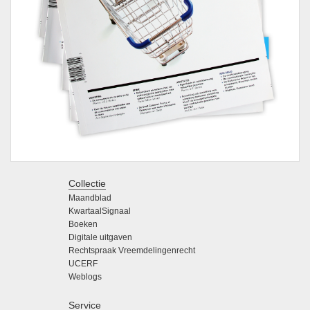
Collectie
Maandblad
KwartaalSignaal
Boeken
Digitale uitgaven
Rechtspraak Vreemdelingenrecht
UCERF
Weblogs
Service