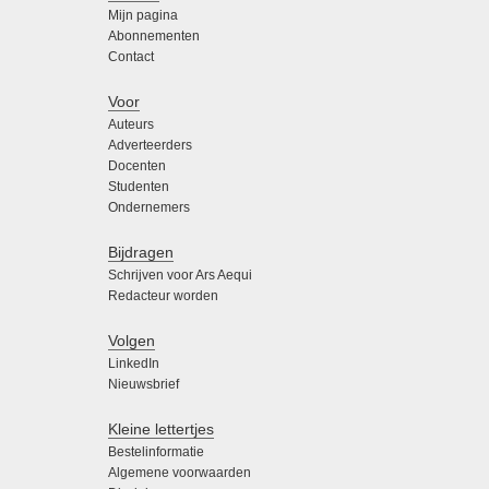
Mijn pagina
Abonnementen
Contact
Voor
Auteurs
Adverteerders
Docenten
Studenten
Ondernemers
Bijdragen
Schrijven voor Ars Aequi
Redacteur worden
Volgen
LinkedIn
Nieuwsbrief
Kleine lettertjes
Bestelinformatie
Algemene voorwaarden