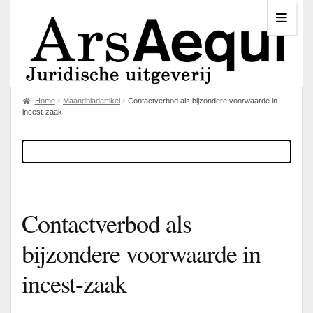
Home
Maandbladartikel
Contactverbod als bijzondere voorwaarde in
incest-zaak
Contactverbod als
bijzondere voorwaarde in
incest-zaak