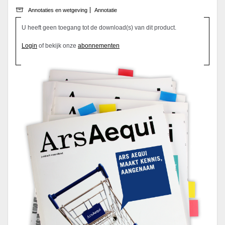
Annotaties en wetgeving
Annotatie
U heeft geen toegang tot de download(s) van dit product.
Login
of bekijk onze
abonnementen