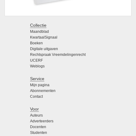
Collectie
Maandblad
KwartaalSignaal
Boeken
Digitale uitgaven
Rechtspraak Vreemdelingenrecht
UCERF
Weblogs
Service
Mijn pagina
Abonnementen
Contact
Voor
Auteurs
Adverteerders
Docenten
Studenten