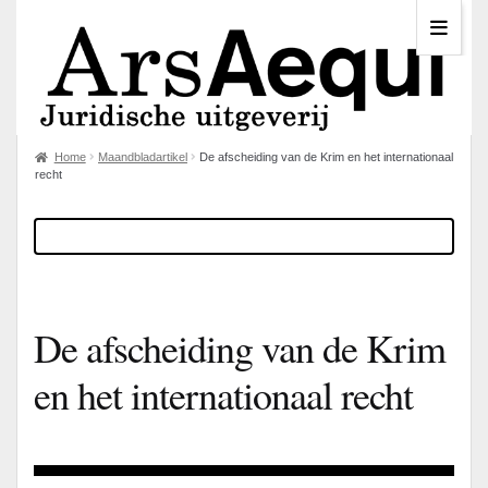
Home
Maandbladartikel
De afscheiding van de Krim en het internationaal
recht
De afscheiding van de Krim
en het internationaal recht