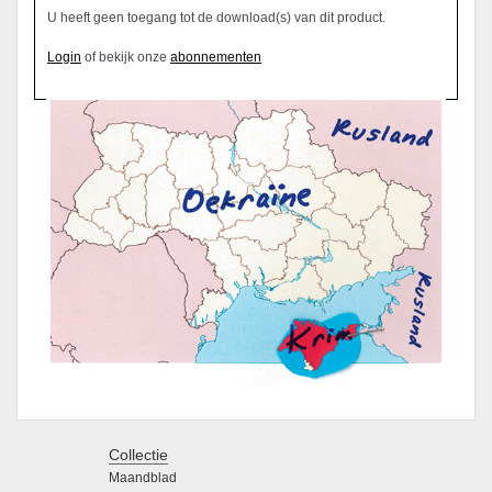
U heeft geen toegang tot de download(s) van dit product.
Login
of bekijk onze
abonnementen
Collectie
Maandblad