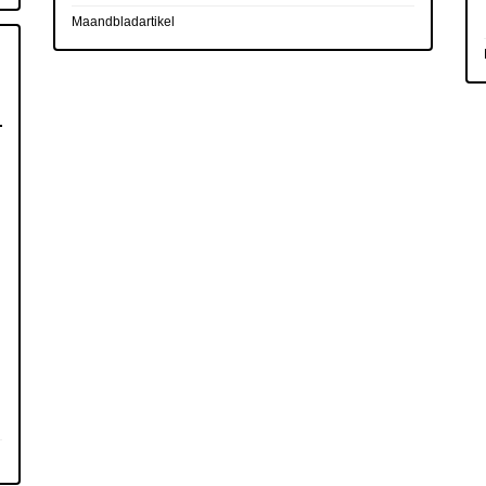
Maandbladartikel