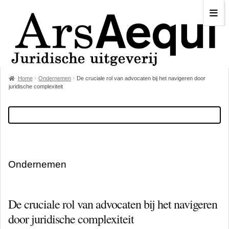
Home
Ondernemen
De cruciale rol van advocaten bij het navigeren door
juridische complexiteit
Ondernemen
De cruciale rol van advocaten bij het navigeren
door juridische complexiteit