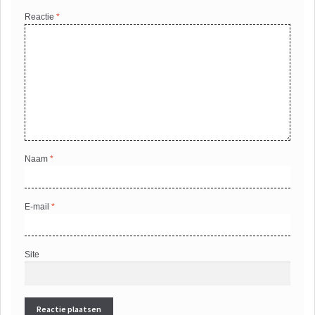
Reactie
*
Naam
*
E-mail
*
Site