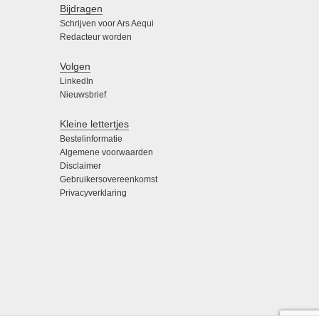
Bijdragen
Schrijven voor Ars Aequi
Redacteur worden
Volgen
LinkedIn
Nieuwsbrief
Kleine lettertjes
Bestelinformatie
Algemene voorwaarden
Disclaimer
Gebruikersovereenkomst
Privacyverklaring