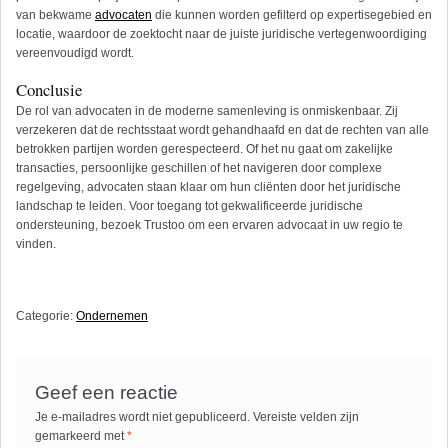
van bekwame
advocaten
die kunnen worden gefilterd op expertisegebied en
locatie, waardoor de zoektocht naar de juiste juridische vertegenwoordiging
vereenvoudigd wordt.
Conclusie
De rol van advocaten in de moderne samenleving is onmiskenbaar. Zij
verzekeren dat de rechtsstaat wordt gehandhaafd en dat de rechten van alle
betrokken partijen worden gerespecteerd. Of het nu gaat om zakelijke
transacties, persoonlijke geschillen of het navigeren door complexe
regelgeving, advocaten staan klaar om hun cliënten door het juridische
landschap te leiden. Voor toegang tot gekwalificeerde juridische
ondersteuning, bezoek Trustoo om een ervaren advocaat in uw regio te
vinden.
Categorie:
Ondernemen
Geef een reactie
Je e-mailadres wordt niet gepubliceerd.
Vereiste velden zijn
gemarkeerd met
*