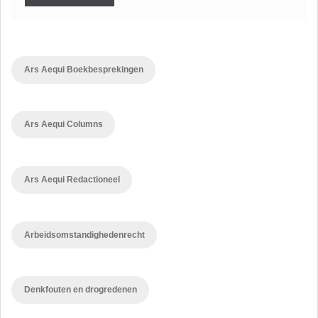
Ars Aequi Boekbesprekingen
Ars Aequi Columns
Ars Aequi Redactioneel
Arbeidsomstandighedenrecht
Denkfouten en drogredenen