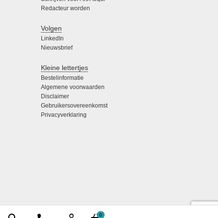
Redacteur worden
Volgen
LinkedIn
Nieuwsbrief
Kleine lettertjes
Bestelinformatie
Algemene voorwaarden
Disclaimer
Gebruikersovereenkomst
Privacyverklaring
0