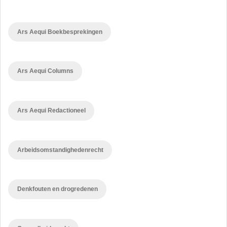
Ars Aequi Boekbesprekingen
Ars Aequi Columns
Ars Aequi Redactioneel
Arbeidsomstandighedenrecht
Denkfouten en drogredenen