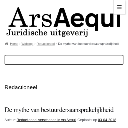
Home
Weblogs
Redactioneel
De mythe van bestuurdersaansprakelijkheid
Redactioneel
De mythe van bestuurdersaansprakelijkheid
Auteur:
Redactioneel verschenen in Ars Aequi
. Geplaatst op
03-04-2018
.