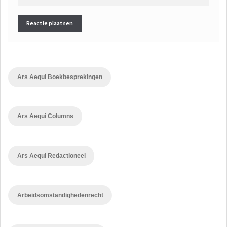
Ars Aequi Boekbesprekingen
Ars Aequi Columns
Ars Aequi Redactioneel
Arbeidsomstandighedenrecht