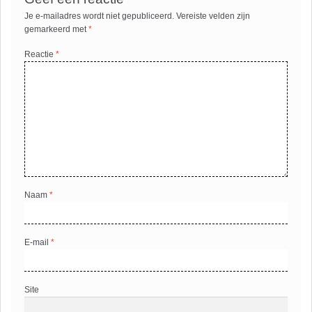
Je e-mailadres wordt niet gepubliceerd.
Vereiste velden zijn
gemarkeerd met
*
Reactie
*
Naam
*
E-mail
*
Site