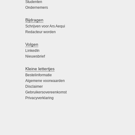
Studenten
Ondernemers
Bijdragen
Schrijven voor Ars Aequi
Redacteur worden
Volgen
LinkedIn
Nieuwsbrief
Kleine lettertjes
Bestelinformatie
Algemene voorwaarden
Disclaimer
Gebruikersovereenkomst
Privacyverklaring