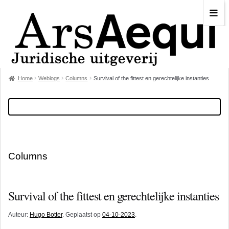
Home
Weblogs
Columns
Survival of the fittest en gerechtelijke instanties
Columns
Survival of the fittest en gerechtelijke instanties
Auteur:
Hugo Botter
. Geplaatst op
04-10-2023
.