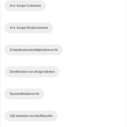
Ars Aequi Columns
Ars Aequi Redactioneel
Arbeidsomstandighedenrecht
Denkfouten en drogredenen
Gezondheidsrecht
Vijf minuten rechtsfilosofie