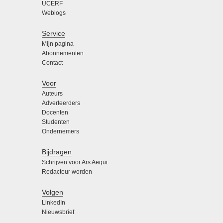
UCERF
Weblogs
Service
Mijn pagina
Abonnementen
Contact
Voor
Auteurs
Adverteerders
Docenten
Studenten
Ondernemers
Bijdragen
Schrijven voor Ars Aequi
Redacteur worden
Volgen
LinkedIn
Nieuwsbrief