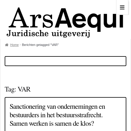
Home
Berichten getagged “VAR”
Tag:
VAR
Sanctionering van ondernemingen en
bestuurders in het bestuursstrafrecht.
Samen werken is samen de klos?