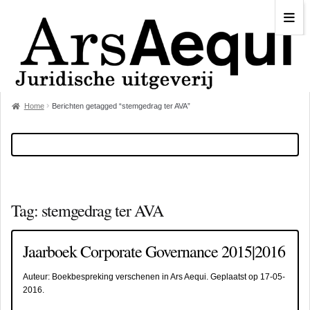
Home
Berichten getagged “stemgedrag ter AVA”
Tag:
stemgedrag ter AVA
Jaarboek Corporate Governance 2015|2016
Auteur:
Boekbespreking verschenen in Ars Aequi
. Geplaatst op
17-05-
2016
.