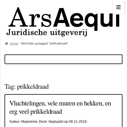
Home
Berichten getagged “prikkeldraad”
Tag:
prikkeldraad
Vluchtelingen, vele muren en hekken, en
erg veel prikkeldraad
Auteur:
Marjoleine Zieck
. Geplaatst op
08-11-2016
.