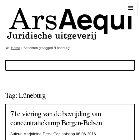
Home
Berichten getagged “Lüneburg”
Tag:
Lüneburg
71e viering van de bevrijding van
concentratiekamp Bergen-Belsen
Auteur:
Marjoleine Zieck
. Geplaatst op
08-06-2016
.