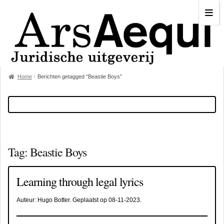
Home
Berichten getagged “Beastie Boys”
Tag:
Beastie Boys
Learning through legal lyrics
Auteur:
Hugo Botter
. Geplaatst op
08-11-2023
.