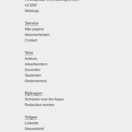
UCERF
Weblogs
Service
Mijn pagina
Abonnementen
Contact
Voor
Auteurs
Adverteerders
Docenten
Studenten
Ondernemers
Bijdragen
Schrijven voor Ars Aequi
Redacteur worden
Volgen
LinkedIn
Nieuwsbrief