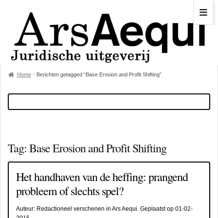
Home
Berichten getagged “Base Erosion and Profit Shifting”
Tag:
Base Erosion and Profit Shifting
Het handhaven van de heffing: prangend
probleem of slechts spel?
Auteur:
Redactioneel verschenen in Ars Aequi
. Geplaatst op
01-02-