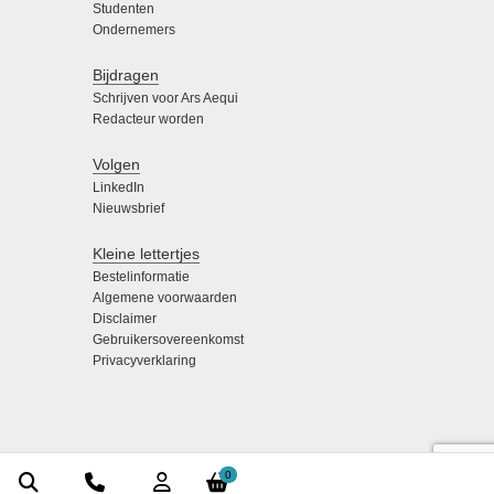
Studenten
Ondernemers
Bijdragen
Schrijven voor Ars Aequi
Redacteur worden
Volgen
LinkedIn
Nieuwsbrief
Kleine lettertjes
Bestelinformatie
Algemene voorwaarden
Disclaimer
Gebruikersovereenkomst
Privacyverklaring
0