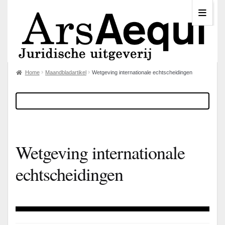
Home
Maandbladartikel
Wetgeving internationale echtscheidingen
Wetgeving internationale
echtscheidingen