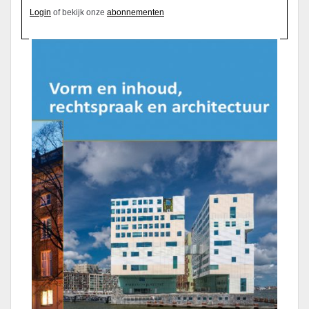
Login
of bekijk onze
abonnementen