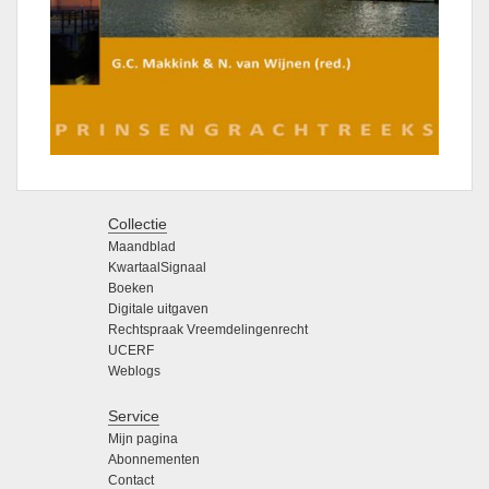
Collectie
Maandblad
KwartaalSignaal
Boeken
Digitale uitgaven
Rechtspraak Vreemdelingenrecht
UCERF
Weblogs
Service
Mijn pagina
Abonnementen
Contact