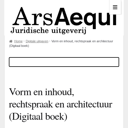
Home
Digitale uitgaven
Vorm en inhoud, rechtspraak en architectuur
(Digitaal boek)
Vorm en inhoud,
rechtspraak en architectuur
(Digitaal boek)