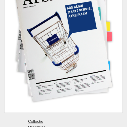
Collectie