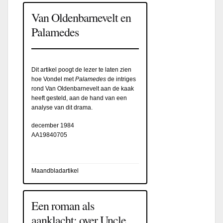
Van Oldenbarnevelt en
Palamedes
Dit artikel poogt de lezer te laten zien
hoe Vondel met
Palamedes
de intriges
rond Van Oldenbarnevelt aan de kaak
heeft gesteld, aan de hand van een
analyse van dit drama.
december 1984
AA19840705
Maandbladartikel
Een roman als
aanklacht: over Uncle