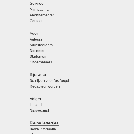
Service
Mijn pagina
Abonnementen
Contact
Voor
Auteurs
Adverteerders
Docenten
Studenten
Ondernemers
Bijdragen
Schrijven voor Ars Aequi
Redacteur worden
Volgen
LinkedIn
Nieuwsbrief
Kleine lettertjes
Bestelinformatie