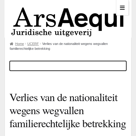
Home
UCERF
Verlies van de nationaliteit wegens wegvallen
familierechtelijke betrekking
Verlies van de nationaliteit
wegens wegvallen
familierechtelijke betrekking