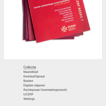
Collectie
Maandblad
KwartaalSignaal
Boeken
Digitale uitgaven
Rechtspraak Vreemdelingenrecht
UCERF
Weblogs