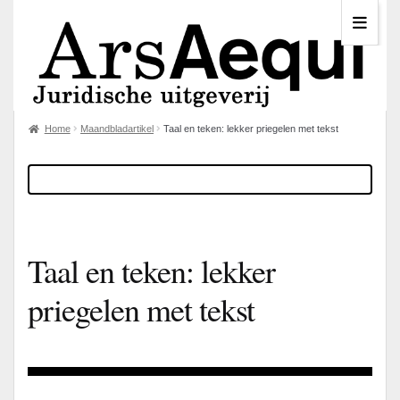
Home
Maandbladartikel
Taal en teken: lekker priegelen met tekst
Taal en teken: lekker
priegelen met tekst