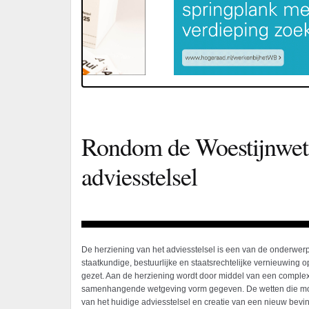
Rondom de Woestijnwet:
adviesstelsel
De herziening van het adviesstelsel is een van de onderwerp
staatkundige, bestuurlijke en staatsrechtelijke vernieuwing op 
gezet. Aan de herziening wordt door middel van een comple
samenhangende wetgeving vorm gegeven. De wetten die moet
van het huidige adviesstelsel en creatie van een nieuw bevi