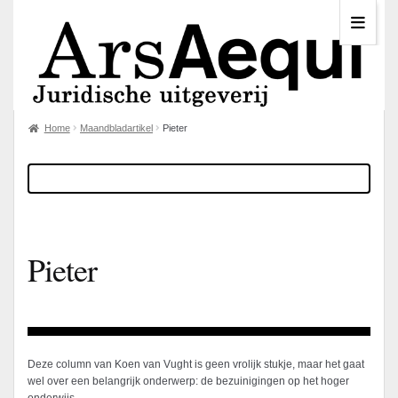
Home
Maandbladartikel
Pieter
Pieter
Deze column van Koen van Vught is geen vrolijk stukje, maar het gaat
wel over een belangrijk onderwerp: de bezuinigingen op het hoger