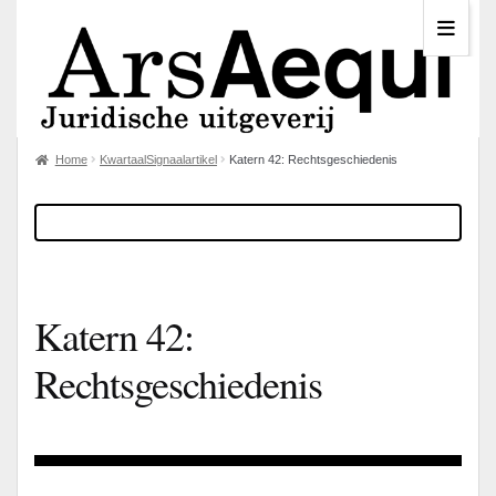
Home
KwartaalSignaalartikel
Katern 42: Rechtsgeschiedenis
Katern 42:
Rechtsgeschiedenis