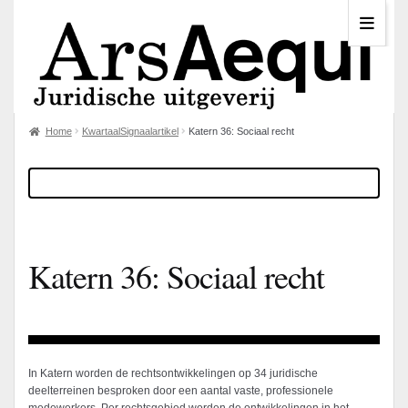
Home
KwartaalSignaalartikel
Katern 36: Sociaal recht
Katern 36: Sociaal recht
In Katern worden de rechtsontwikkelingen op 34 juridische
deelterreinen besproken door een aantal vaste, professionele