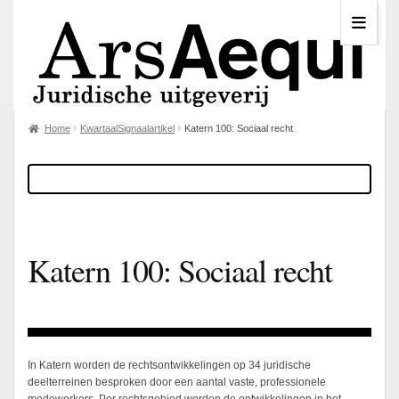
Home
KwartaalSignaalartikel
Katern 100: Sociaal recht
Katern 100: Sociaal recht
In Katern worden de rechtsontwikkelingen op 34 juridische
deelterreinen besproken door een aantal vaste, professionele