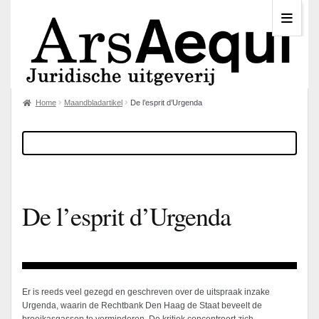
Home
Maandbladartikel
De l’esprit d’Urgenda
De l’esprit d’Urgenda
Er is reeds veel gezegd en geschreven over de uitspraak inzake
Urgenda, waarin de Rechtbank Den Haag de Staat beveelt de