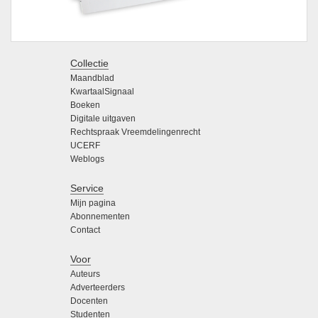
Collectie
Maandblad
KwartaalSignaal
Boeken
Digitale uitgaven
Rechtspraak Vreemdelingenrecht
UCERF
Weblogs
Service
Mijn pagina
Abonnementen
Contact
Voor
Auteurs
Adverteerders
Docenten
Studenten