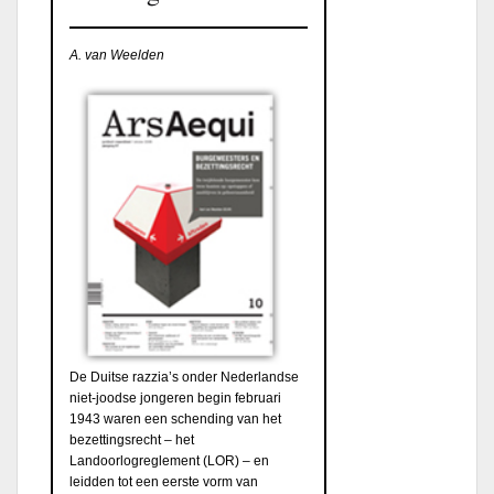
A. van Weelden
De Duitse razzia’s onder Nederlandse
niet-joodse jongeren begin februari
1943 waren een schending van het
bezettingsrecht – het
Landoorlogreglement (LOR) – en
leidden tot een eerste vorm van