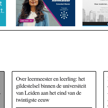
Over leermeester en leerling: het
gildestelsel binnen de universiteit
van Leiden aan het eind van de
twintigste eeuw