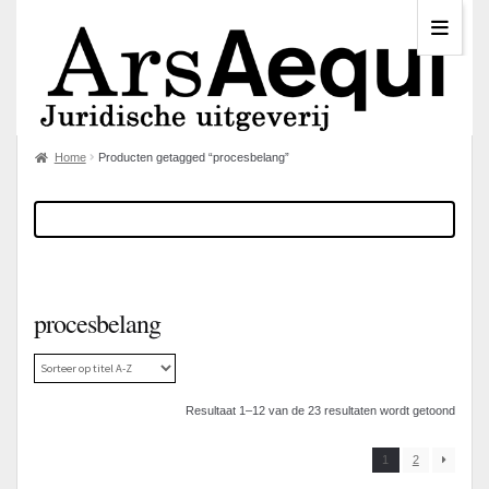
Home
Producten getagged “procesbelang”
procesbelang
Resultaat 1–12 van de 23 resultaten wordt getoond
1
2