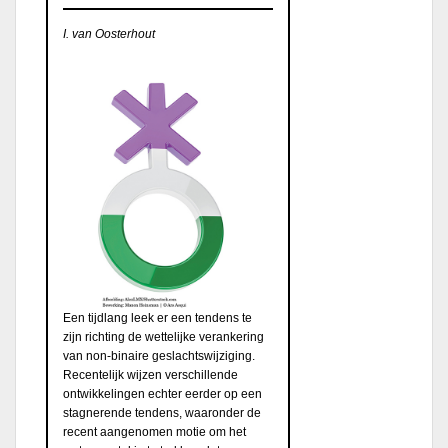
I. van Oosterhout
Een tijdlang leek er een tendens te
zijn richting de wettelijke verankering
van non-binaire geslachtswijziging.
Recentelijk wijzen verschillende
ontwikkelingen echter eerder op een
stagnerende tendens, waaronder de
recent aangenomen motie om het