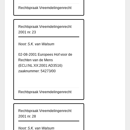
Rechtspraak Vreemdelingenrecht
Rechtspraak Vreemdelingenrecht
2001 nr. 23
Noot: S.K. van Walsum
02-08-2001 Europees Hof voor de
Rechten van de Mens
(
ECLI:NL:XX:2001:AD3516
)
zaaknummer: 54273/00
Rechtspraak Vreemdelingenrecht
Rechtspraak Vreemdelingenrecht
2001 nr. 28
Noot: S.K. van Walsum