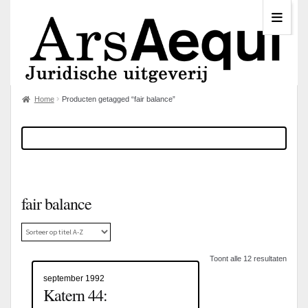
Home
Producten getagged “fair balance”
fair balance
Toont alle 12 resultaten
september 1992
Katern 44: