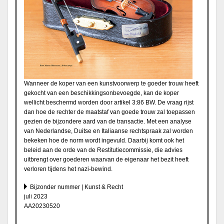
Wanneer de koper van een kunstvoorwerp te goeder trouw heeft
gekocht van een beschikkingsonbevoegde, kan de koper
wellicht beschermd worden door artikel 3:86 BW. De vraag rijst
dan hoe de rechter de maatstaf van goede trouw zal toepassen
gezien de bijzondere aard van de transactie. Met een analyse
van Nederlandse, Duitse en Italiaanse rechtspraak zal worden
bekeken hoe de norm wordt ingevuld. Daarbij komt ook het
beleid aan de orde van de Restitutiecommissie, die advies
uitbrengt over goederen waarvan de eigenaar het bezit heeft
verloren tijdens het nazi-bewind.
Bijzonder nummer | Kunst & Recht
juli 2023
AA20230520