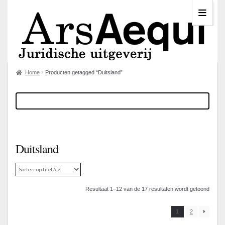
Home
Producten getagged “Duitsland”
Duitsland
Resultaat 1–12 van de 17 resultaten wordt getoond
1
2