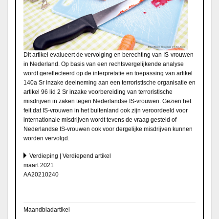
Dit artikel evalueert de vervolging en berechting van IS-vrouwen
in Nederland. Op basis van een rechtsvergelijkende analyse
wordt gereflecteerd op de interpretatie en toepassing van artikel
140a Sr inzake deelneming aan een terroristische organisatie en
artikel 96 lid 2 Sr inzake voorbereiding van terroristische
misdrijven in zaken tegen Nederlandse IS-vrouwen. Gezien het
feit dat IS-vrouwen in het buitenland ook zijn veroordeeld voor
internationale misdrijven wordt tevens de vraag gesteld of
Nederlandse IS-vrouwen ook voor dergelijke misdrijven kunnen
worden vervolgd.
Verdieping | Verdiepend artikel
maart 2021
AA20210240
Maandbladartikel