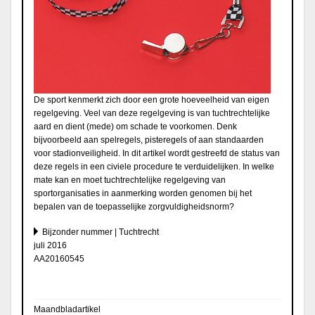
De sport kenmerkt zich door een grote hoeveelheid van eigen
regelgeving. Veel van deze regelgeving is van tuchtrechtelijke
aard en dient (mede) om schade te voorkomen. Denk
bijvoorbeeld aan spelregels, pisteregels of aan standaarden
voor stadionveiligheid. In dit artikel wordt gestreefd de status van
deze regels in een civiele procedure te verduidelijken. In welke
mate kan en moet tuchtrechtelijke regelgeving van
sportorganisaties in aanmerking worden genomen bij het
bepalen van de toepasselijke zorgvuldigheidsnorm?
Bijzonder nummer | Tuchtrecht
juli 2016
AA20160545
Maandbladartikel