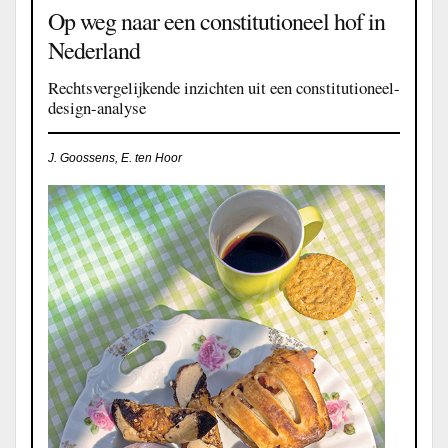
Op weg naar een constitutioneel hof in
Nederland
Rechtsvergelijkende inzichten uit een constitutioneel-
design-analyse
J. Goossens, E. ten Hoor