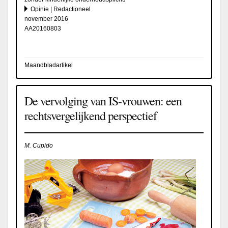
Opinie | Redactioneel
november 2016
AA20160803
Maandbladartikel
De vervolging van IS-vrouwen: een
rechtsvergelijkend perspectief
M. Cupido