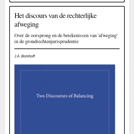
Het discours van de rechterlijke
afweging
Over de oorsprong en de betekenissen van 'afweging'
in de grondrechtenjurisprudentie
J.A. Bomhoff