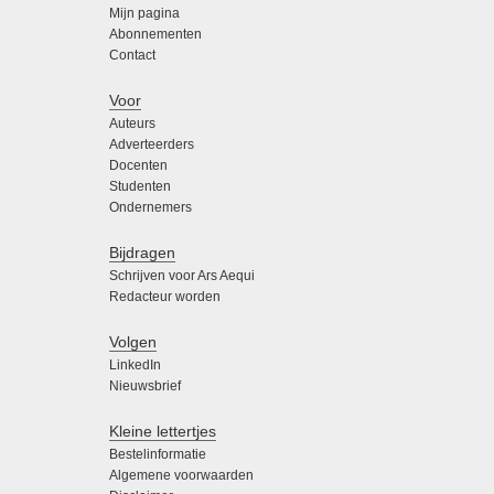
Mijn pagina
Abonnementen
Contact
Voor
Auteurs
Adverteerders
Docenten
Studenten
Ondernemers
Bijdragen
Schrijven voor Ars Aequi
Redacteur worden
Volgen
LinkedIn
Nieuwsbrief
Kleine lettertjes
Bestelinformatie
Algemene voorwaarden