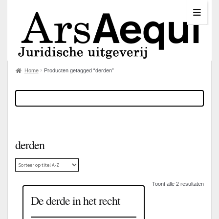
Home
Producten getagged “derden”
derden
Toont alle 2 resultaten
De derde in het recht