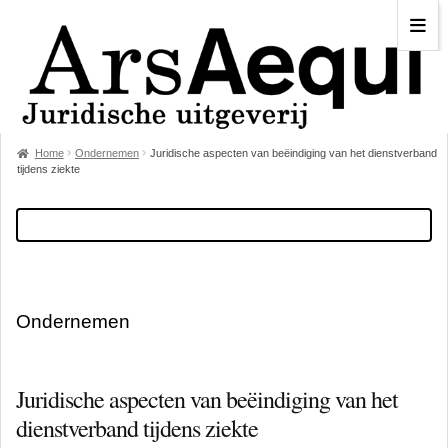
Home
Ondernemen
Juridische aspecten van beëindiging van het dienstverband
tijdens ziekte
Ondernemen
Juridische aspecten van beëindiging van het
dienstverband tijdens ziekte