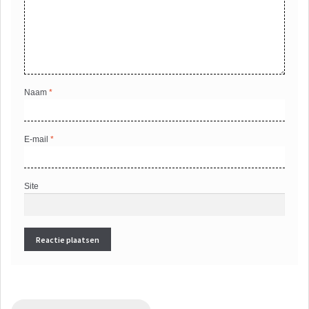
Naam
*
E-mail
*
Site