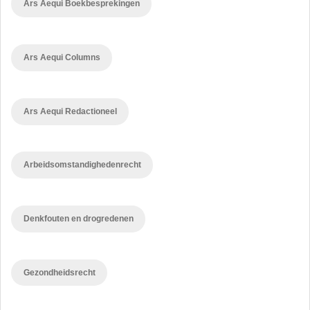
Ars Aequi Boekbesprekingen
Ars Aequi Columns
Ars Aequi Redactioneel
Arbeidsomstandighedenrecht
Denkfouten en drogredenen
Gezondheidsrecht