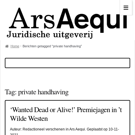
Home
Berichten getagged “private handhaving”
Tag:
private handhaving
‘Wanted Dead or Alive!’ Premiejagen in ’t
Wilde Westen
Auteur:
Redactioneel verschenen in Ars Aequi
. Geplaatst op
10-11-