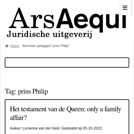
Home
Berichten getagged “prins Philip”
Tag:
prins Philip
Het testament van de Queen: only a family
affair?
Auteur:
Lucienne van der Geld
. Geplaatst op
05-10-2022
.