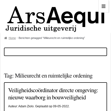
Home
Berichten getagged “Milieurecht en ruimtelijke ordening”
Tag:
Milieurecht en ruimtelijke ordening
Veiligheidscoördinator directe omgeving:
nieuwe waarborg in bouwveiligheid
Auteur:
Adam Ziolo
. Geplaatst op
09-05-2022
.