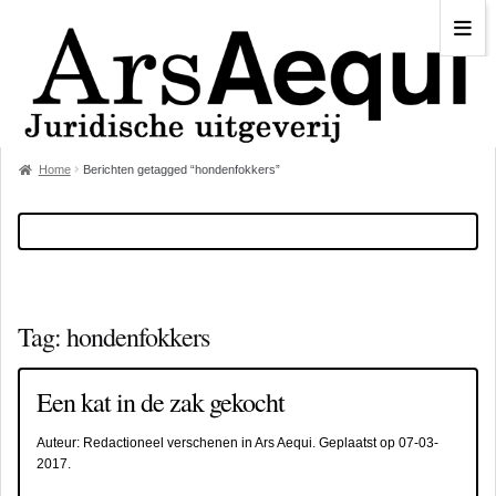
Home
Berichten getagged “hondenfokkers”
Tag:
hondenfokkers
Een kat in de zak gekocht
Auteur:
Redactioneel verschenen in Ars Aequi
. Geplaatst op
07-03-
2017
.