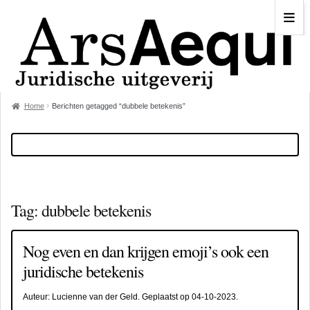
Home
Berichten getagged “dubbele betekenis”
Tag:
dubbele betekenis
Nog even en dan krijgen emoji’s ook een
juridische betekenis
Auteur:
Lucienne van der Geld
. Geplaatst op
04-10-2023
.