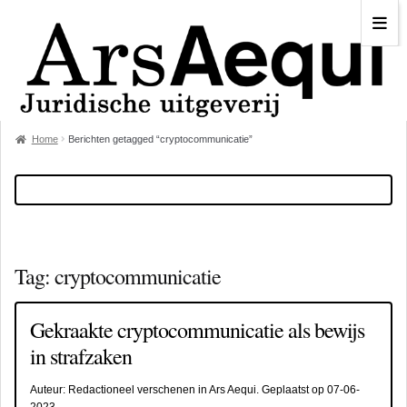
Home
Berichten getagged “cryptocommunicatie”
Tag:
cryptocommunicatie
Gekraakte cryptocommunicatie als bewijs
in strafzaken
Auteur:
Redactioneel verschenen in Ars Aequi
. Geplaatst op
07-06-