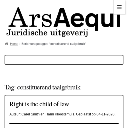
Home
Berichten getagged “constituerend taalgebruik”
Tag:
constituerend taalgebruik
Right is the child of law
Auteur:
Carel Smith en Harm Kloosterhuis
. Geplaatst op
04-11-2020
.