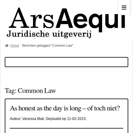
Home
Berichten getagged “Common Law”
Tag:
Common Law
As honest as the day is long – of toch niet?
Auteur:
Vanessa Mak
. Geplaatst op
11-02-2015
.