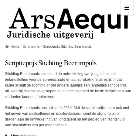
Home
Scriptieprijs
Scriptieprijs Stichting Beer impuls
Scriptieprijs Stichting Beer impuls
Stichting Beer impuls stimuleert de ontwikkeling van jong talent met
belangstelling voor personenschade en aansprakelijkheidsrecht. In dat
kader schrijft de stichting onder andere jaarlijks een landelijke scriptieprijs
uit, waarbij diverse vakgroepen op dit rechtsgebied de beste scriptie van hun
studenten kunnen aanleveren.
Stichting Beer impuls bestaat sinds 2014. Met de scriptieprijs, maar ook met
het geven van gastcolleges en masterclasses, hoopt de stichting bij te
dragen aan de ontwikkeling van jong talent op het gebied van rechtshulp
aan slachtoffers van personenschade.