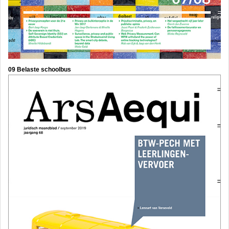
09 Belaste schoolbus