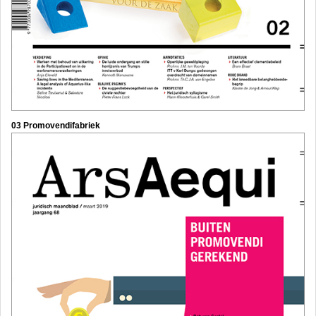
03 Promovendifabriek