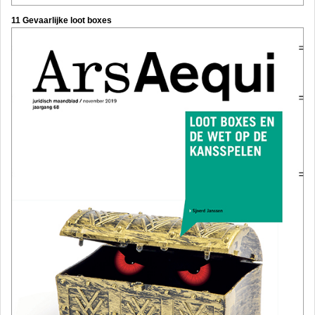
11 Gevaarlijke loot boxes