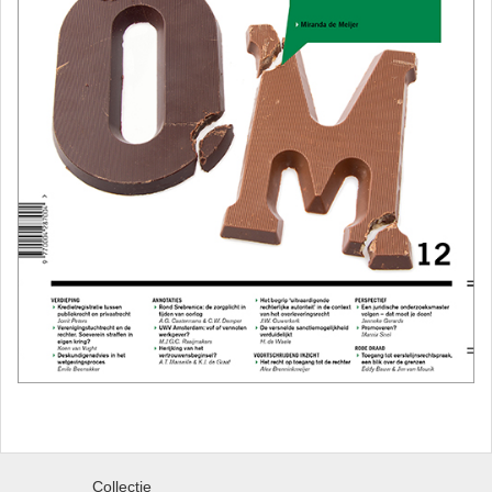
Collectie