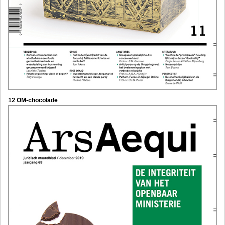
12 OM-chocolade