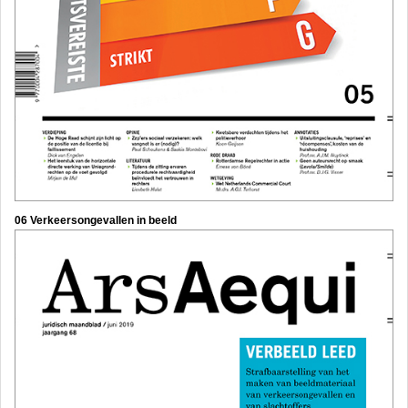
06 Verkeersongevallen in beeld