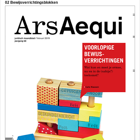
02 Bewijsverrichtingsblokken