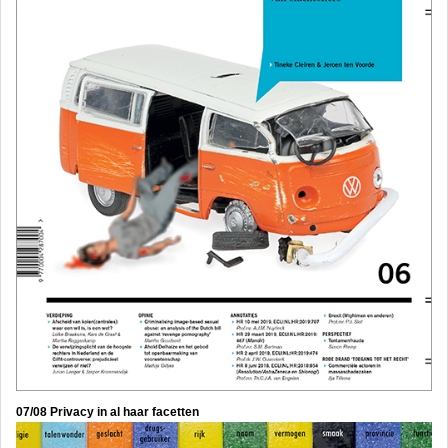
07/08 Privacy in al haar facetten