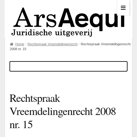
Home
Rechtspraak Vreemdelingenrecht
Rechtspraak Vreemdelingenrecht
2008 nr. 15
Rechtspraak
Vreemdelingenrecht 2008
nr. 15