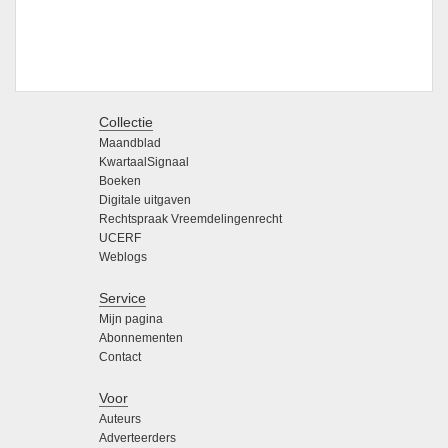
Collectie
Maandblad
KwartaalSignaal
Boeken
Digitale uitgaven
Rechtspraak Vreemdelingenrecht
UCERF
Weblogs
Service
Mijn pagina
Abonnementen
Contact
Voor
Auteurs
Adverteerders