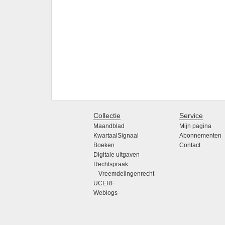
Collectie
Service
Maandblad
Mijn pagina
KwartaalSignaal
Abonnementen
Boeken
Contact
Digitale uitgaven
Rechtspraak
Vreemdelingenrecht
UCERF
Weblogs