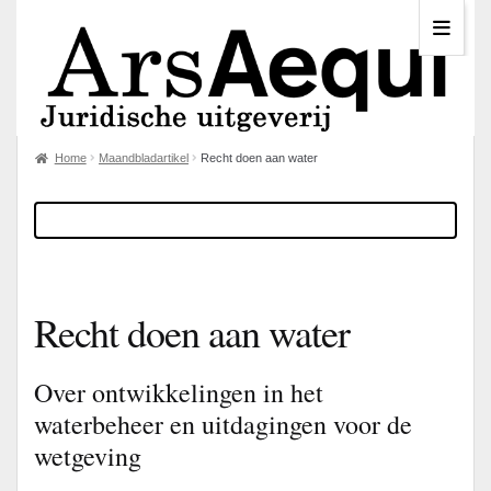
Home
Maandbladartikel
Recht doen aan water
Recht doen aan water
Over ontwikkelingen in het
waterbeheer en uitdagingen voor de
wetgeving