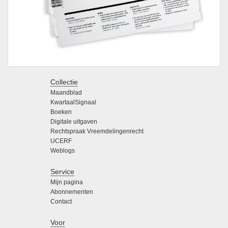
Collectie
Maandblad
KwartaalSignaal
Boeken
Digitale uitgaven
Rechtspraak Vreemdelingenrecht
UCERF
Weblogs
Service
Mijn pagina
Abonnementen
Contact
Voor