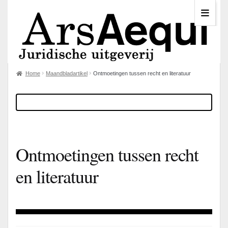
Home
Maandbladartikel
Ontmoetingen tussen recht en literatuur
Ontmoetingen tussen recht
en literatuur