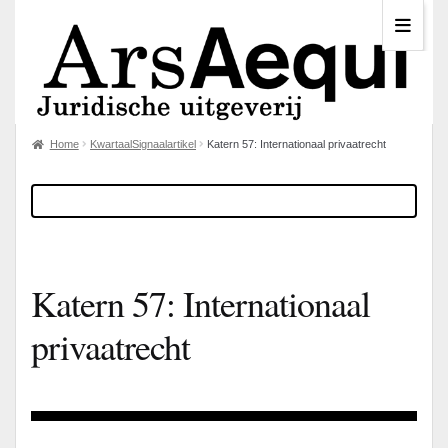
Home
KwartaalSignaalartikel
Katern 57: Internationaal privaatrecht
Katern 57: Internationaal
privaatrecht